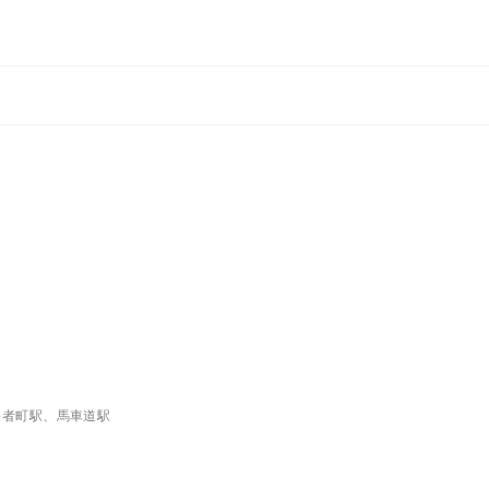
長者町駅、馬車道駅