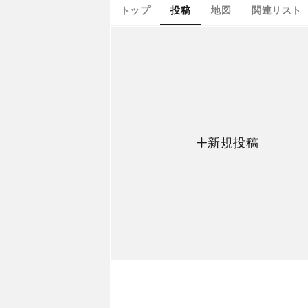
トップ
投稿
地図
関連リスト
新規投稿