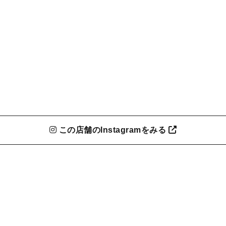
この店舗のInstagramをみる