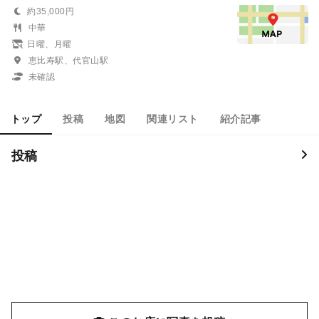
約35,000円
中華
日曜、月曜
恵比寿駅、代官山駅
未確認
トップ
投稿
地図
関連リスト
紹介記事
投稿