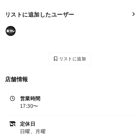
リストに追加したユーザー
リストに追加
店舗情報
営業時間
17:30〜
定休日
日曜、月曜