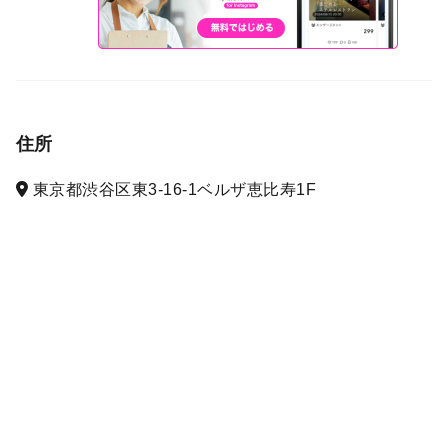
住所
東京都渋谷区東3-16-1ベルザ恵比寿1F