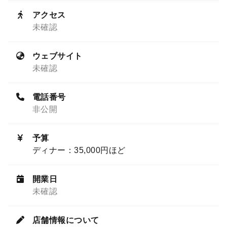
アクセス
未確認
ウェブサイト
未確認
電話番号
非公開
予算
ディナー：35,000円ほど
開業日
未確認
店舗情報について