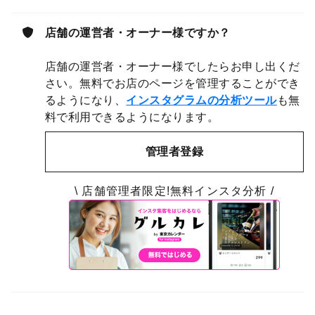
店舗の運営者・オーナー様ですか？
店舗の運営者・オーナー様でしたらお申し出くだ
さい。無料でお店のページを管理することができ
るようになり、
インスタグラムの分析ツール
も無
料で利用できるようになります。
管理者登録
\ 店舗管理者限定!無料インスタ分析 /