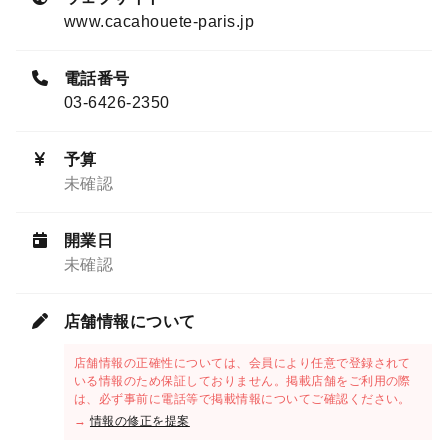
www.cacahouete-paris.jp
電話番号
03-6426-2350
予算
未確認
開業日
未確認
店舗情報について
店舗情報の正確性については、会員により任意で登録されて
いる情報のため保証しておりません。掲載店舗をご利用の際
は、必ず事前に電話等で掲載情報についてご確認ください。
→
情報の修正を提案