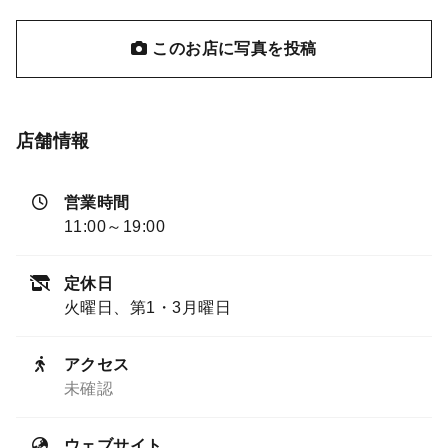
このお店に写真を投稿
店舗情報
営業時間
11:00～19:00
定休日
火曜日、第1・3月曜日
アクセス
未確認
ウェブサイト