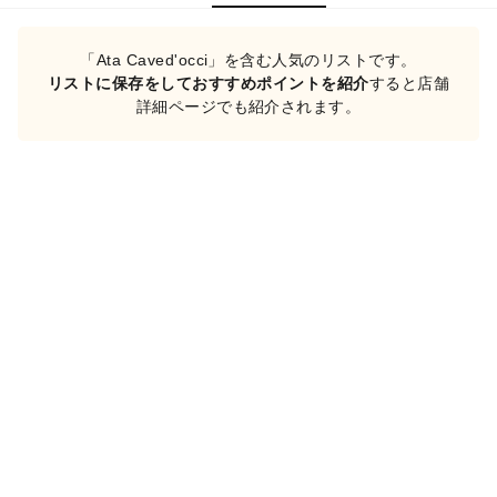
「Ata Caved'occi」を含む人気のリストです。
リストに保存をしておすすめポイントを紹介
すると店舗
詳細ページでも紹介されます。