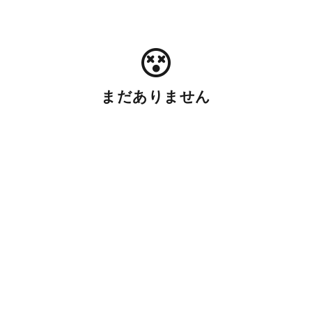
まだありません