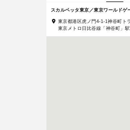
スカルペッタ東京／東京ワールドゲ
東京都港区虎ノ門4-1-1神谷町ト
東京メトロ日比谷線「神谷町」駅