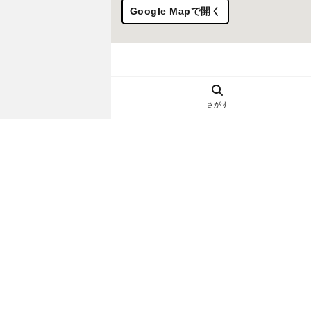
Google Mapで開く
さがす
ヘルプ・お問い合わせ
エリア別デートにおすすめのレスト