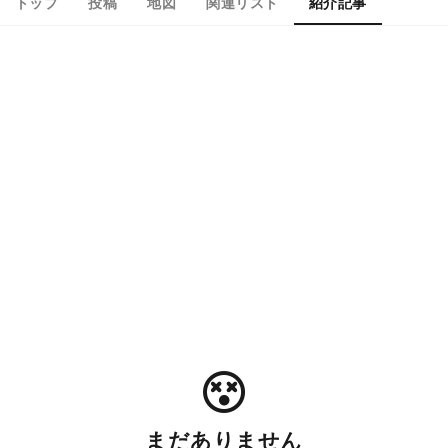
トップ
投稿
地図
関連リスト
紹介記事
まだありません