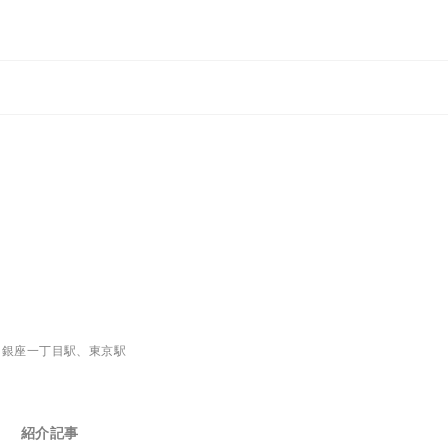
、銀座一丁目駅、東京駅
紹介記事