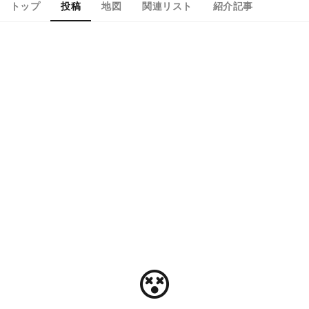
トップ
投稿
地図
関連リスト
紹介記事