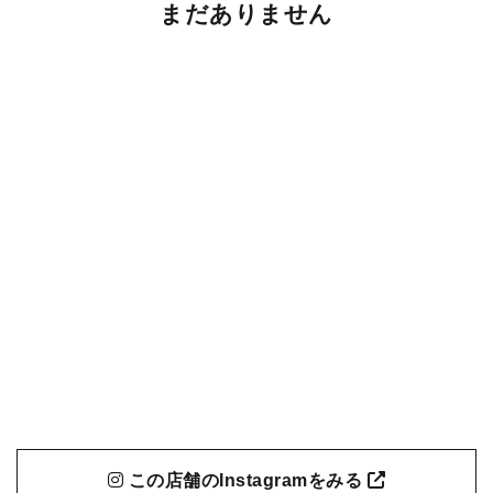
まだありません
この店舗のInstagramをみる