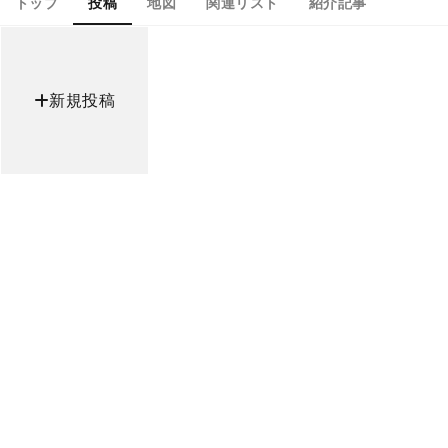
トップ
投稿
地図
関連リスト
紹介記事
新規投稿