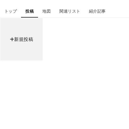
トップ
投稿
地図
関連リスト
紹介記事
新規投稿