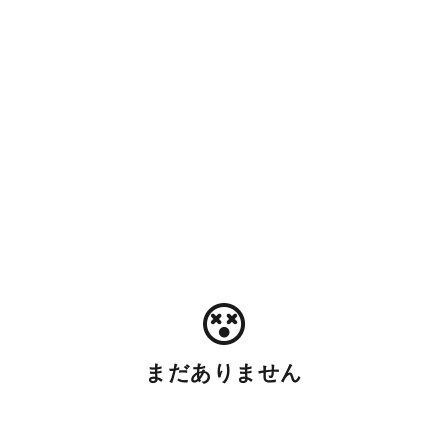
まだありません