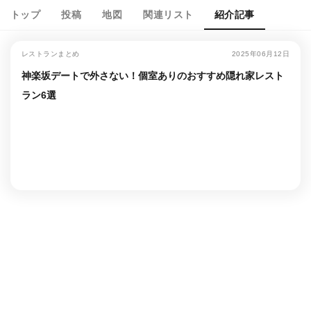
トップ
投稿
地図
関連リスト
紹介記事
レストランまとめ
2025年06月12日
神楽坂デートで外さない！個室ありのおすすめ隠れ家レスト
ラン6選