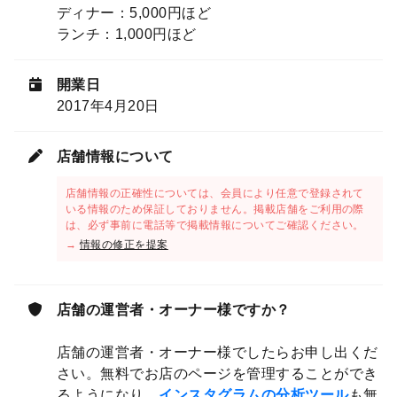
ディナー：5,000円ほど
ランチ：1,000円ほど
開業日
2017年4月20日
店舗情報について
店舗情報の正確性については、会員により任意で登録されて
いる情報のため保証しておりません。掲載店舗をご利用の際
は、必ず事前に電話等で掲載情報についてご確認ください。
→
情報の修正を提案
店舗の運営者・オーナー様ですか？
店舗の運営者・オーナー様でしたらお申し出くだ
さい。無料でお店のページを管理することができ
るようになり、
インスタグラムの分析ツール
も無