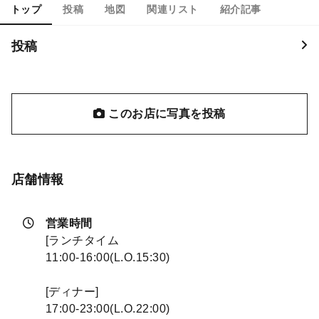
トップ
投稿
地図
関連リスト
紹介記事
投稿
このお店に写真を投稿
店舗情報
営業時間
[ランチタイム
11:00-16:00(L.O.15:30)
[ディナー]
17:00-23:00(L.O.22:00)