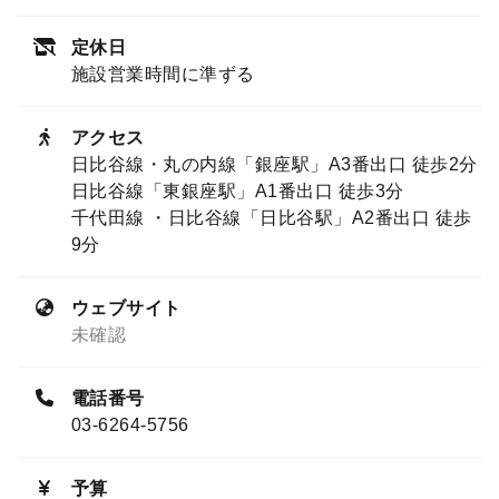
定休日
施設営業時間に準ずる
アクセス
日比谷線・丸の内線「銀座駅」A3番出口 徒歩2分
日比谷線「東銀座駅」A1番出口 徒歩3分
千代田線 ・日比谷線「日比谷駅」A2番出口 徒歩
9分
ウェブサイト
未確認
電話番号
03-6264-5756
予算