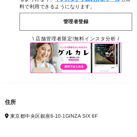
料で利用できるようになります。
管理者登録
\ 店舗管理者限定!無料インスタ分析 /
住所
東京都中央区銀座6-10-1GINZA SIX 6F