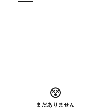
まだありません