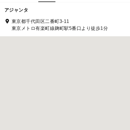
アジャンタ
東京都千代田区二番町3-11
東京メトロ有楽町線麹町駅5番口より徒歩1分