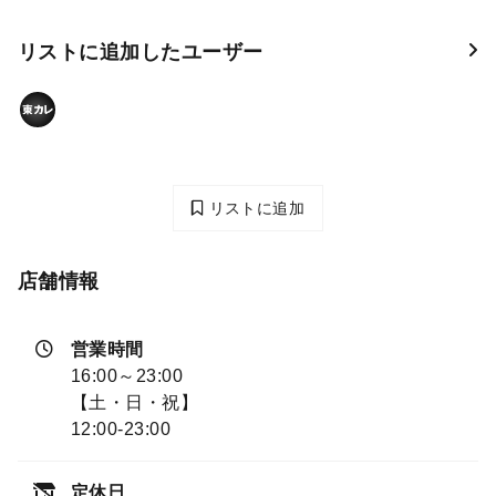
リストに追加したユーザー
リストに追加
店舗情報
営業時間
16:00～23:00
【土・日・祝】
12:00-23:00
定休日