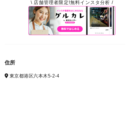
\ 店舗管理者限定!無料インスタ分析 /
住所
東京都港区六本木5-2-4