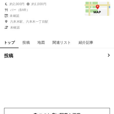
約2,000円
約1,000円
バー（BAR）
未確認
六本木駅、六本木一丁目駅
未確認
トップ
投稿
地図
関連リスト
紹介記事
投稿