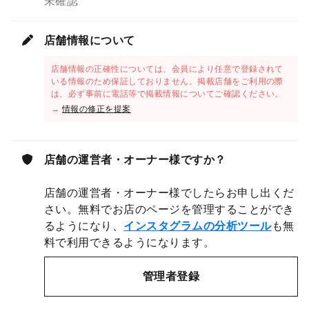
未確認
店舗情報について
店舗情報の正確性については、会員により任意で登録されて
いる情報のため保証しておりません。掲載店舗をご利用の際
は、必ず事前に電話等で掲載情報についてご確認ください。
→
情報の修正を提案
店舗の運営者・オーナー様ですか？
店舗の運営者・オーナー様でしたらお申し出くだ
さい。無料でお店のページを管理することができ
るようになり、
インスタグラムの分析ツール
も無
料で利用できるようになります。
管理者登録