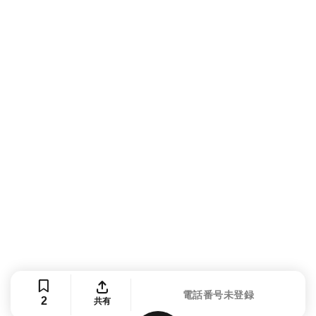
電話番号未登録
2
共有