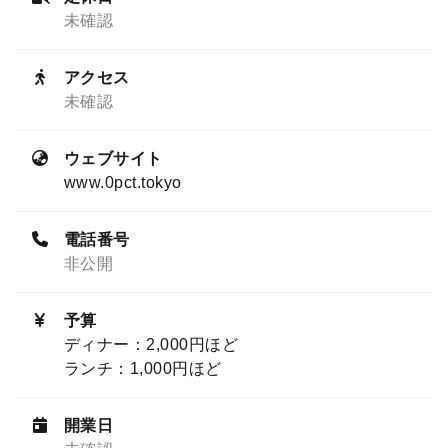
未確認
アクセス
未確認
ウェブサイト
www.0pct.tokyo
電話番号
非公開
予算
ディナー：2,000円ほど
ランチ：1,000円ほど
開業日