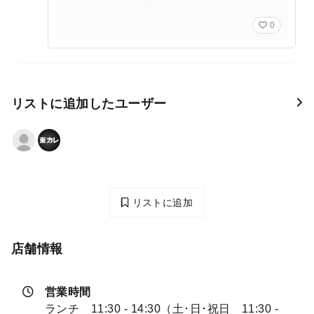
0
リストに追加したユーザー
リストに追加
店舗情報
営業時間
ランチ 11:30 - 14:30（土･日･祝日 11:30 -