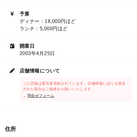
予算
ディナー：18,000円ほど
ランチ：5,000円ほど
開業日
2003年4月25日
店舗情報について
この店舗は運営者登録されています。店舗情報に誤りを発見
された場合はご連絡をお願いいたします。
→
問合せフォーム
住所