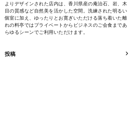
よりデザインされた店内は、香川県産の庵治石、岩、木
目の質感など自然美を活かした空間。洗練された明るい
個室に加え、ゆったりとお寛ぎいただける落ち着いた離
れの料亭ではプライベートからビジネスのご会食まであ
らゆるシーンでご利用いただけます。
投稿