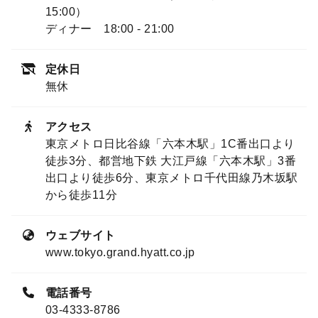
15:00）
ディナー 18:00 - 21:00
定休日
無休
アクセス
東京メトロ日比谷線「六本木駅」1C番出口より
徒歩3分、都営地下鉄 大江戸線「六本木駅」3番
出口より徒歩6分、東京メトロ千代田線乃木坂駅
から徒歩11分
ウェブサイト
www.tokyo.grand.hyatt.co.jp
電話番号
03-4333-8786