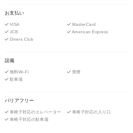
お支払い
VISA
MasterCard
JCB
American Express
Diners Club
設備
無料Wi-Fi
禁煙
駐車場
バリアフリー
車椅子対応のエレベーター
車椅子対応の入り口
車椅子対応の駐車場