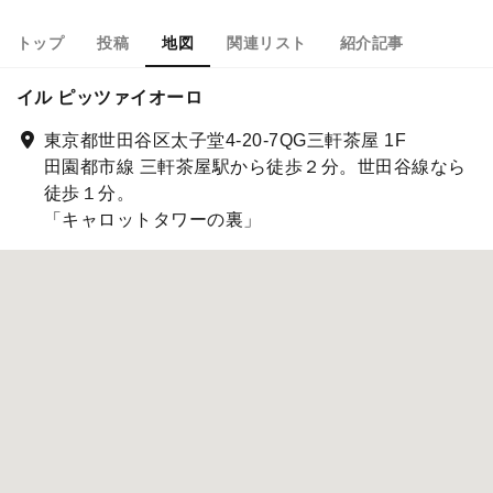
トップ
投稿
地図
関連リスト
紹介記事
イル ピッツァイオーロ
東京都世田谷区太子堂4-20-7QG三軒茶屋 1F
田園都市線 三軒茶屋駅から徒歩２分。世田谷線なら
徒歩１分。
「キャロットタワーの裏」