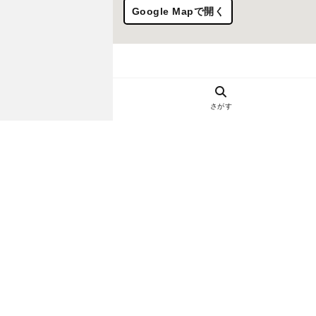
Google Mapで開く
さがす
ヘルプ・お問い合わせ
エリア別デートにおすすめのレスト