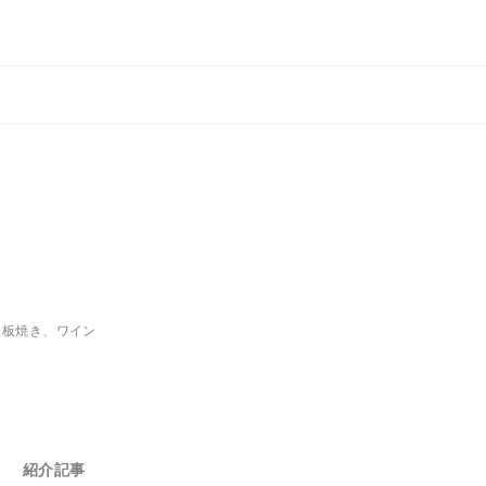
鉄板焼き、ワイン
紹介記事