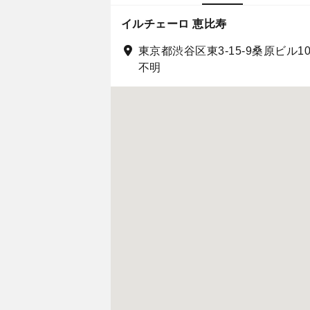
イルチェーロ 恵比寿
東京都渋谷区東3-15-9桑原ビル10
不明