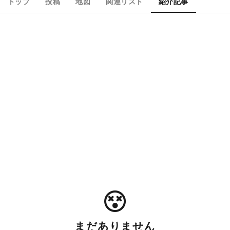
トップ
投稿
地図
関連リスト
紹介記事
まだありません