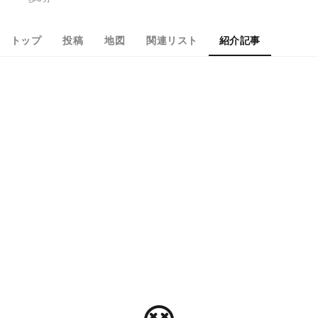
トップ
投稿
地図
関連リスト
紹介記事