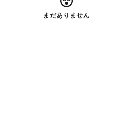
まだありません