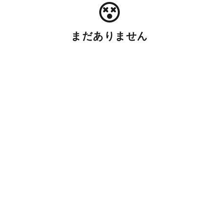
まだありません