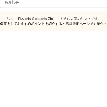
紹介記事
「zio （Pizzeria Gelateria Zio）」を含む人気のリストです。
保存をしておすすめポイントを紹介
すると店舗詳細ページでも紹介