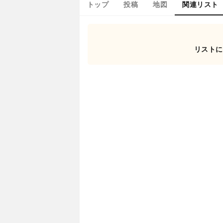
トップ
投稿
地図
関連リスト
リストに