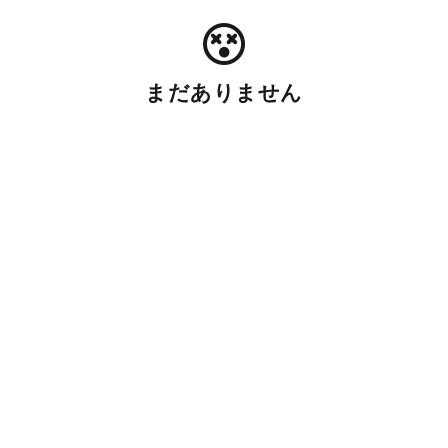
まだありません