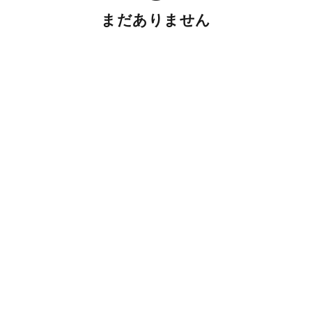
まだありません