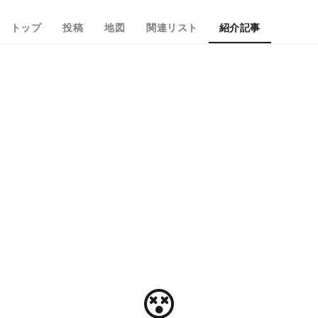
トップ
投稿
地図
関連リスト
紹介記事