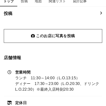
トップ
投稿
地図
関連リスト
紹介記事
投稿
このお店に写真を投稿
店舗情報
営業時間
ランチ 11:30～14:00（L.O.13:15）
ディナー 17:30～23:00（L.O.20:30、ドリンク
L.O.22:30）※最終入店時刻20:30
定休日