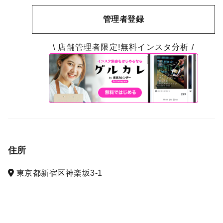
管理者登録
\ 店舗管理者限定!無料インスタ分析 /
住所
東京都新宿区神楽坂3-1