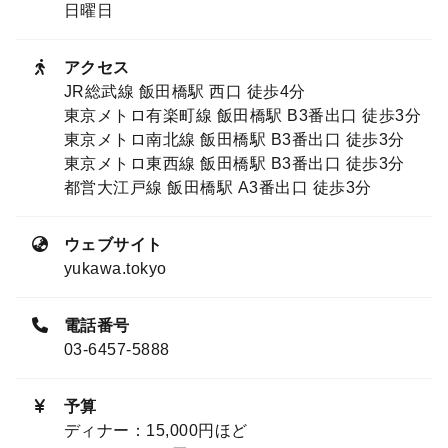
日曜日
アクセス
JR総武線 飯田橋駅 西口 徒歩4分
東京メトロ有楽町線 飯田橋駅 B3番出口 徒歩3分
東京メトロ南北線 飯田橋駅 B3番出口 徒歩3分
東京メトロ東西線 飯田橋駅 B3番出口 徒歩3分
都営大江戸線 飯田橋駅 A3番出口 徒歩3分
ウェブサイト
yukawa.tokyo
電話番号
03-6457-5888
予算
ディナー：15,000円ほど