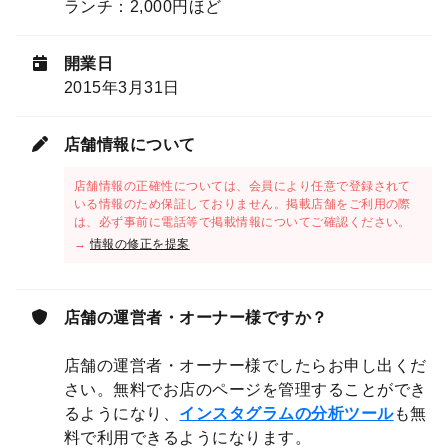
ランチ：2,000円ほど
開業日
2015年3月31日
店舗情報について
店舗情報の正確性については、会員により任意で登録されて
いる情報のため保証しておりません。掲載店舗をご利用の際
は、必ず事前に電話等で掲載情報についてご確認ください。
→
情報の修正を提案
店舗の運営者・オーナー様ですか？
店舗の運営者・オーナー様でしたらお申し出くだ
さい。無料でお店のページを管理することができ
るようになり、
インスタグラムの分析ツール
も無
料で利用できるようになります。