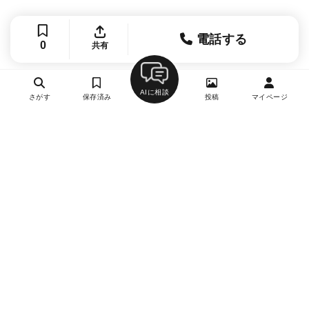
電話する
0
共有
AIに相談
さがす
保存済み
投稿
マイページ
ヘルプ・お問い合わせ