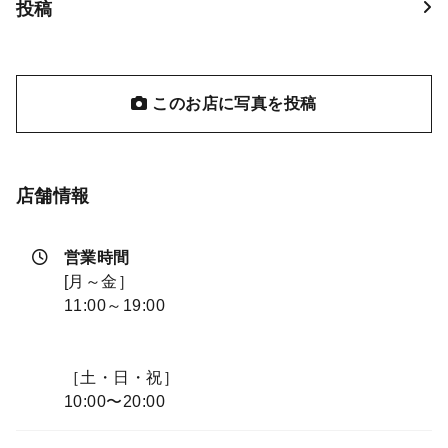
投稿
このお店に写真を投稿
店舗情報
営業時間
[月～金］
11:00～19:00
［土・日・祝］
10:00〜20:00