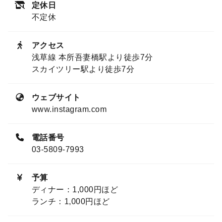
定休日
不定休
アクセス
浅草線 本所吾妻橋駅より徒歩7分
スカイツリー駅より徒歩7分
ウェブサイト
www.instagram.com
電話番号
03-5809-7993
予算
ディナー：1,000円ほど
ランチ：1,000円ほど