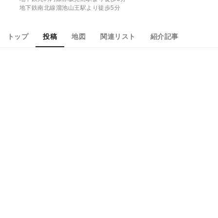
地下鉄南北線溜池山王駅より徒歩5分
トップ
投稿
地図
関連リスト
紹介記事