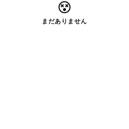
まだありません