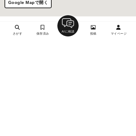
Google Mapで開く
AIに相談
さがす
保存済み
投稿
マイページ
ヘルプ・お問い合わせ