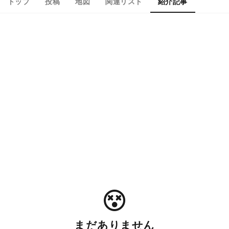
トップ
投稿
地図
関連リスト
紹介記事
まだありません