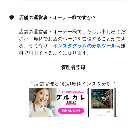
店舗の運営者・オーナー様ですか？
店舗の運営者・オーナー様でしたらお申し出くだ
さい。無料でお店のページを管理することができ
るようになり、
インスタグラムの分析ツール
も無
料で利用できるようになります。
管理者登録
\ 店舗管理者限定!無料インスタ分析 /