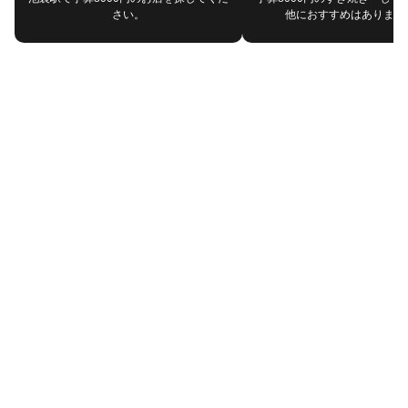
さい。
他におすすめはあります