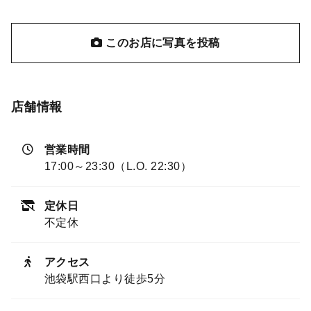
このお店に写真を投稿
店舗情報
営業時間
17:00～23:30（L.O. 22:30）
定休日
不定休
アクセス
池袋駅西口より徒歩5分