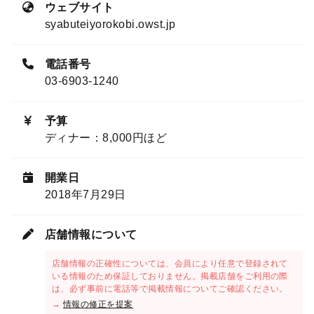
ウェブサイト
syabuteiyorokobi.owst.jp
電話番号
03-6903-1240
予算
ディナー：8,000円ほど
開業日
2018年7月29日
店舗情報について
店舗情報の正確性については、会員により任意で登録されて
いる情報のため保証しておりません。掲載店舗をご利用の際
は、必ず事前に電話等で掲載情報についてご確認ください。
→
情報の修正を提案