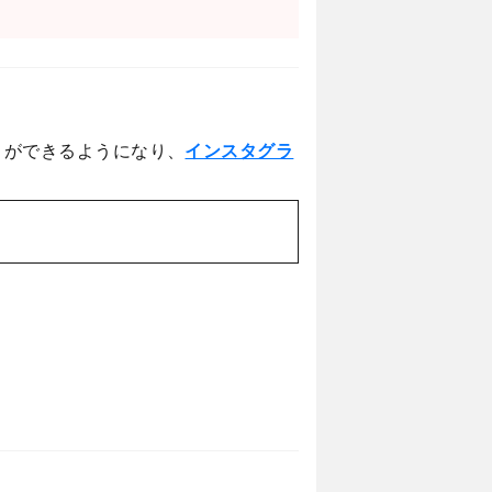
とができるようになり、
インスタグラ