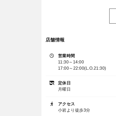
店舗情報
営業時間
11:30～14:00
17:00～22:00(L.O.21:30)
定休日
月曜日
アクセス
小岩より徒歩3分