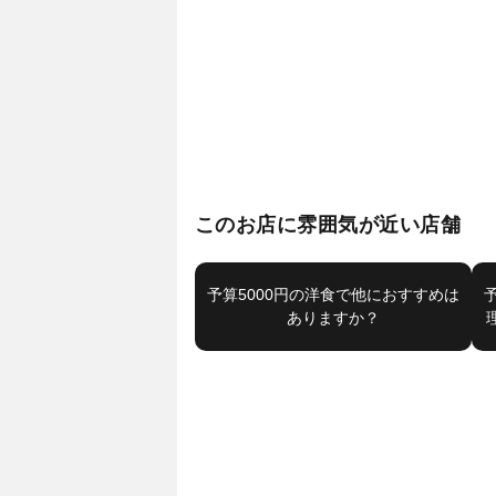
このお店に雰囲気が近い店舗
予算5000円の洋食で他におすすめは
ありますか？