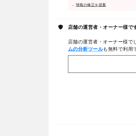
→
情報の修正を提案
店舗の運営者・オーナー様で
店舗の運営者・オーナー様で
ムの分析ツール
も無料で利用