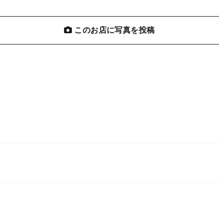
このお店に写真を投稿