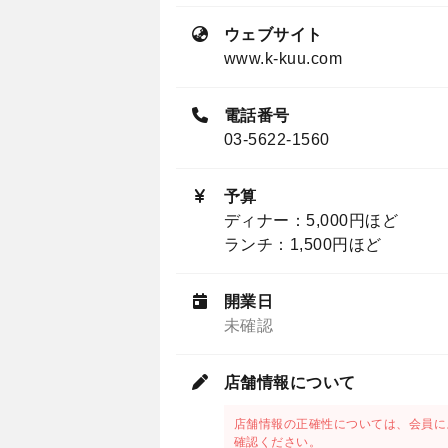
ウェブサイト
www.k-kuu.com
電話番号
03-5622-1560
予算
ディナー：5,000円ほど
ランチ：1,500円ほど
開業日
未確認
店舗情報について
店舗情報の正確性については、会員に
確認ください。