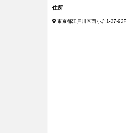
住所
東京都江戸川区西小岩1-27-92F