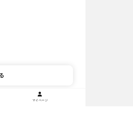
る
マイページ