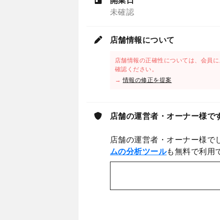
開業日
未確認
店舗情報について
店舗情報の正確性については、会員に
確認ください。
→
情報の修正を提案
店舗の運営者・オーナー様で
店舗の運営者・オーナー様で
ムの分析ツール
も無料で利用