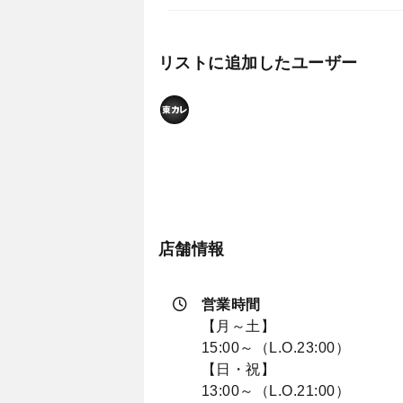
リストに追加したユーザー
店舗情報
営業時間
【月～土】
15:00～（L.O.23:00）
【日・祝】
13:00～（L.O.21:00）