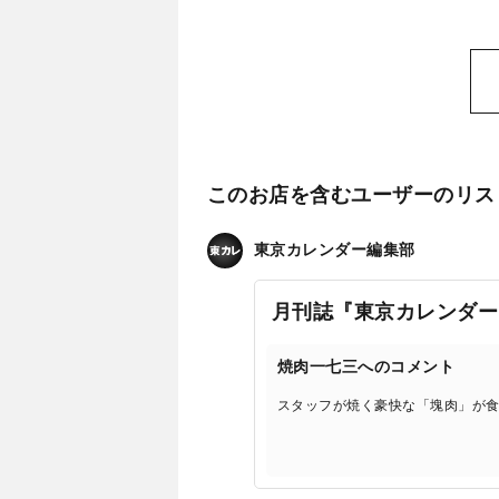
このお店を含むユーザーのリス
東京カレンダー編集部
月刊誌『東京カレンダー
焼肉一七三へのコメント
スタッフが焼く豪快な「塊肉」が食欲