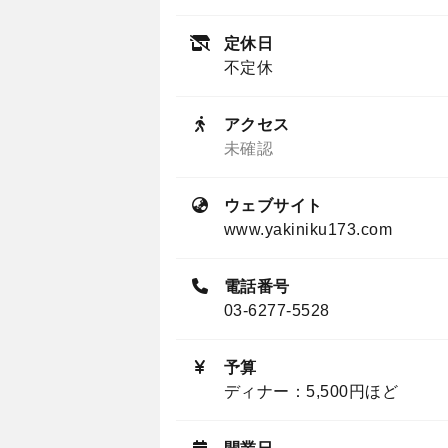
定休日
不定休
アクセス
未確認
ウェブサイト
www.yakiniku173.com
電話番号
03-6277-5528
予算
ディナー：5,500円ほど