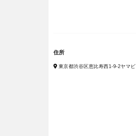
住所
東京都渋谷区恵比寿西1-9-2ヤマビ