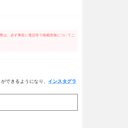
際は、必ず事前に電話等で掲載情報についてご
とができるようになり、
インスタグラ