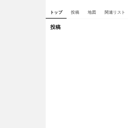
トップ
投稿
地図
関連リスト
投稿