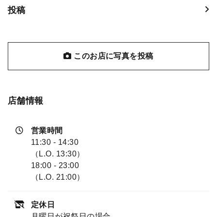
投稿
このお店に写真を投稿
店舗情報
営業時間
11:30 - 14:30
（L.O. 13:30）
18:00 - 23:00
（L.O. 21:00）
定休日
月曜日が祝祭日の場合