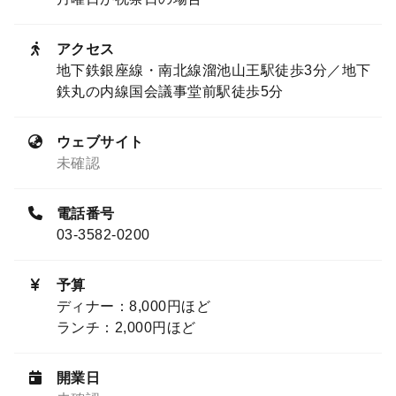
アクセス
地下鉄銀座線・南北線溜池山王駅徒歩3分／地下
鉄丸の内線国会議事堂前駅徒歩5分
ウェブサイト
未確認
電話番号
03-3582-0200
予算
ディナー：8,000円ほど
ランチ：2,000円ほど
開業日