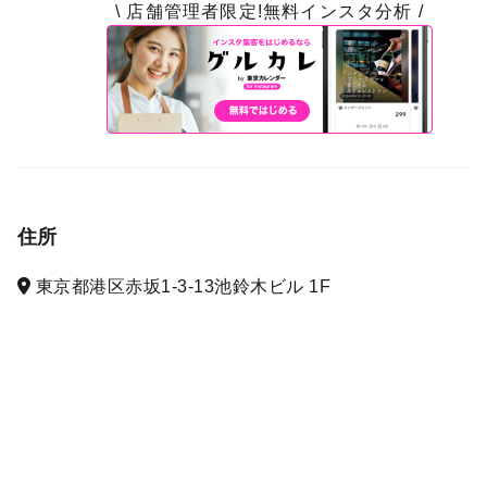
\ 店舗管理者限定!無料インスタ分析 /
住所
東京都港区赤坂1-3-13池鈴木ビル 1F