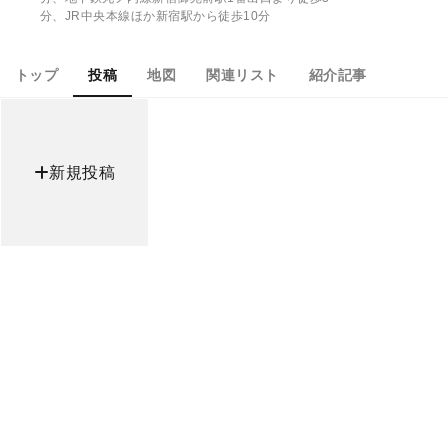
分、JR中央本線ほか新宿駅から徒歩10分
トップ
投稿
地図
関連リスト
紹介記事
新規投稿