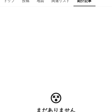
トップ
投稿
地図
関連リスト
紹介記事
まだありません