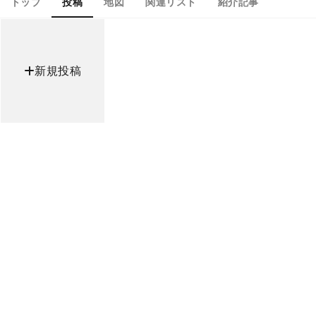
トップ
投稿
地図
関連リスト
紹介記事
新規投稿