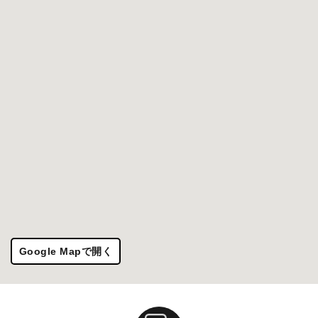
Google Mapで開く