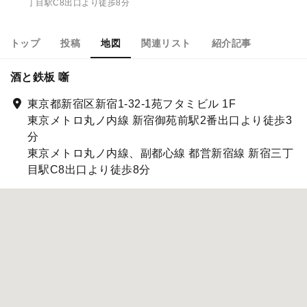
丁目駅C8出口より徒歩8分
トップ
投稿
地図
関連リスト
紹介記事
酒と鉄板 噺
東京都新宿区新宿1-32-1苑フタミビル 1F
東京メトロ丸ノ内線 新宿御苑前駅2番出口より徒歩3
分
東京メトロ丸ノ内線、副都心線 都営新宿線 新宿三丁
目駅C8出口より徒歩8分