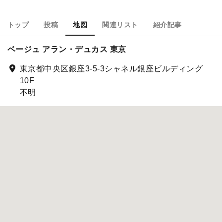
トップ
投稿
地図
関連リスト
紹介記事
ベージュ アラン・デュカス 東京
東京都中央区銀座3-5-3シャネル銀座ビルディング
10F
不明