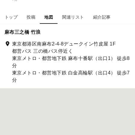
トップ
投稿
地図
関連リスト
紹介記事
麻布三之橋 竹浪
東京都港区南麻布2-4-8デュークイン竹皮屋 1F
都営バス 三の橋バス停近く
東京メトロ・都営地下鉄 麻布十番駅（出口1） 徒歩8
分
東京メトロ・都営地下鉄 白金高輪駅（出口4） 徒歩7
分