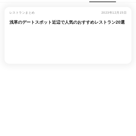
レストランまとめ
2023年12月15日
浅草のデートスポット近辺で人気のおすすめレストラン20選