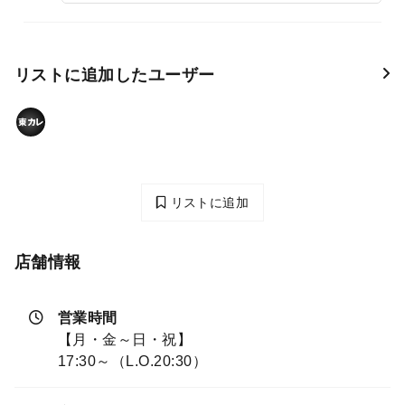
リストに追加したユーザー
リストに追加
店舗情報
営業時間
【月・金～日・祝】
17:30～（L.O.20:30）