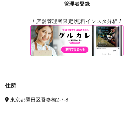
管理者登録
\ 店舗管理者限定!無料インスタ分析 /
住所
東京都墨田区吾妻橋2-7-8