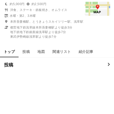
約5,000円
約2,500円
洋食、ステーキ・鉄板焼き、オムライス
水曜・第2、3木曜
本所吾妻橋駅、とうきょうスカイツリー駅、浅草駅
都営地下鉄浅草線本所吾妻橋駅より徒歩3分
地下鉄地下鉄銀座線浅草駅より徒歩7分
東武伊勢崎線浅草駅より徒歩7分
トップ
投稿
地図
関連リスト
紹介記事
投稿