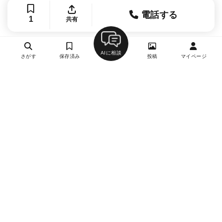
電話する
1
共有
AIに相談
さがす
保存済み
投稿
マイページ
ヘルプ・お問い合わせ