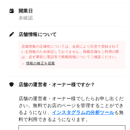
開業日
未確認
店舗情報について
店舗情報の正確性については、会員により任意で登録されて
いる情報のため保証しておりません。掲載店舗をご利用の際
は、必ず事前に電話等で掲載情報についてご確認ください。
→
情報の修正を提案
店舗の運営者・オーナー様ですか？
店舗の運営者・オーナー様でしたらお申し出くだ
さい。無料でお店のページを管理することができ
るようになり、
インスタグラムの分析ツール
も無
料で利用できるようになります。