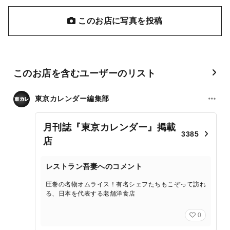
このお店に写真を投稿
このお店を含むユーザーのリスト
東京カレンダー編集部
月刊誌『東京カレンダー』掲載
3385
店
レストラン吾妻へのコメント
圧巻の名物オムライス！有名シェフたちもこぞって訪れ
る、日本を代表する老舗洋食店
0