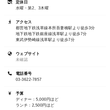
定休日
水曜・第2、3木曜
アクセス
都営地下鉄浅草線本所吾妻橋駅より徒歩3分
地下鉄地下鉄銀座線浅草駅より徒歩7分
東武伊勢崎線浅草駅より徒歩7分
ウェブサイト
未確認
電話番号
03-3622-7857
予算
ディナー：5,000円ほど
ランチ：2,500円ほど