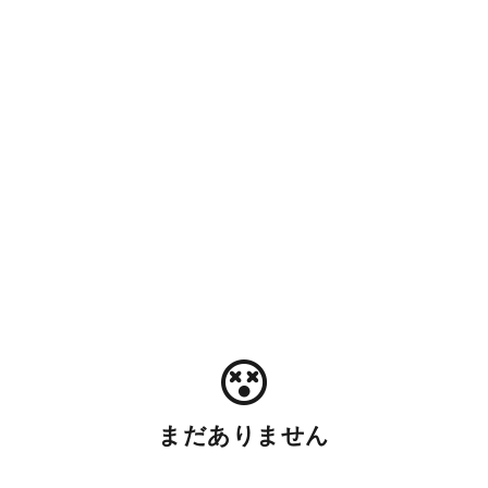
まだありません