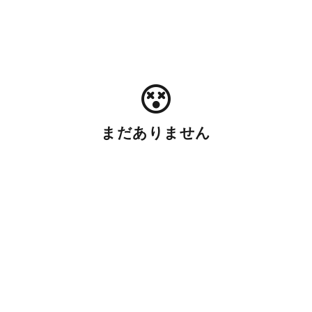
まだありません