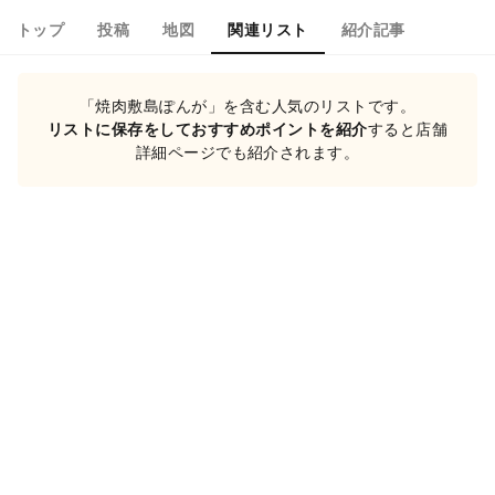
トップ
投稿
地図
関連リスト
紹介記事
「焼肉敷島ぽんが」を含む人気のリストです。
リストに保存をしておすすめポイントを紹介
すると店舗
詳細ページでも紹介されます。