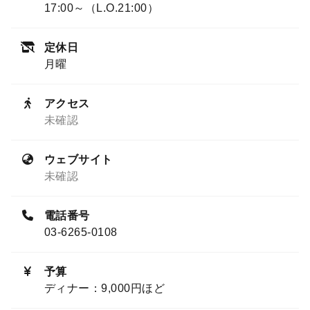
17:00～（L.O.21:00）
定休日
月曜
アクセス
未確認
ウェブサイト
未確認
電話番号
03-6265-0108
予算
ディナー：9,000円ほど