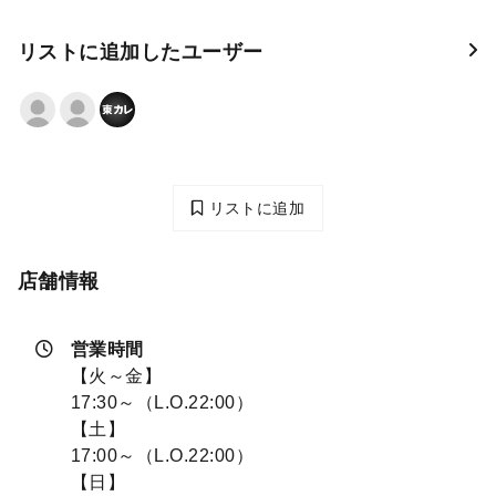
リストに追加したユーザー
リストに追加
店舗情報
営業時間
【火～金】
17:30～（L.O.22:00）
【土】
17:00～（L.O.22:00）
【日】