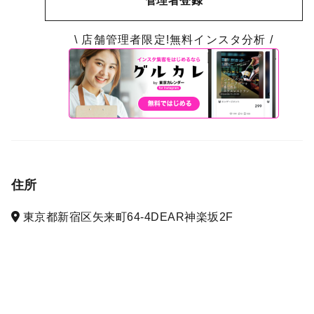
管理者登録
\ 店舗管理者限定!無料インスタ分析 /
住所
東京都新宿区矢来町64-4DEAR神楽坂2F