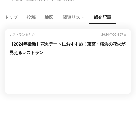
トップ
投稿
地図
関連リスト
紹介記事
レストランまとめ
2024年06月27日
【2024年最新】花火デートにおすすめ！東京・横浜の花火が
見えるレストラン