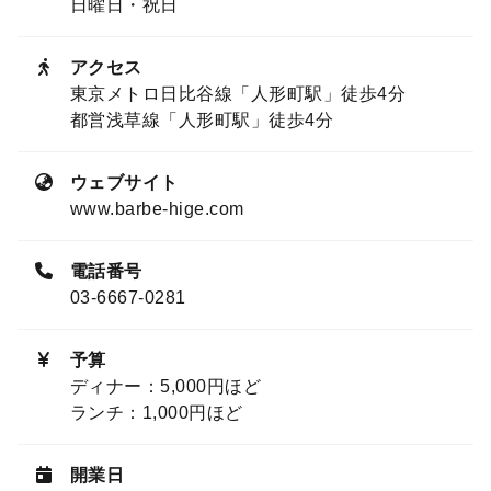
日曜日・祝日
アクセス
東京メトロ日比谷線「人形町駅」徒歩4分
都営浅草線「人形町駅」徒歩4分
ウェブサイト
www.barbe-hige.com
電話番号
03-6667-0281
予算
ディナー：5,000円ほど
ランチ：1,000円ほど
開業日