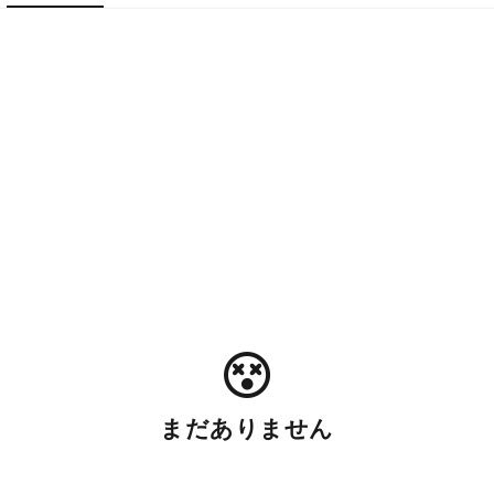
まだありません