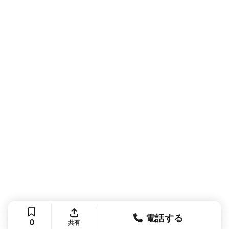
電話する
0
共有