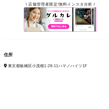
\ 店舗管理者限定!無料インスタ分析 /
住所
東京都板橋区小茂根1-28-11ハマノハイツ1F