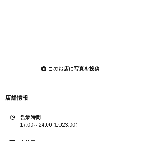
このお店に写真を投稿
店舗情報
営業時間
17:00～24:00 (LO23:00）