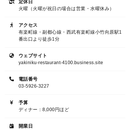
定休日
火曜（火曜が祝日の場合は営業・水曜休み）
アクセス
有楽町線・副都心線・西武有楽町線小竹向原駅1
番出口より徒歩1分
ウェブサイト
yakiniku-restaurant-4100.business.site
電話番号
03-5926-3227
予算
ディナー：8,000円ほど
開業日