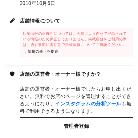
2010年10月6日
店舗情報について
店舗情報の正確性については、会員により任意で登録されて
いる情報のため保証しておりません。掲載店舗をご利用の際
は、必ず事前に電話等で掲載情報についてご確認ください。
→
情報の修正を提案
店舗の運営者・オーナー様ですか？
店舗の運営者・オーナー様でしたらお申し出くだ
さい。無料でお店のページを管理することができ
るようになり、
インスタグラムの分析ツール
も無
料で利用できるようになります。
管理者登録