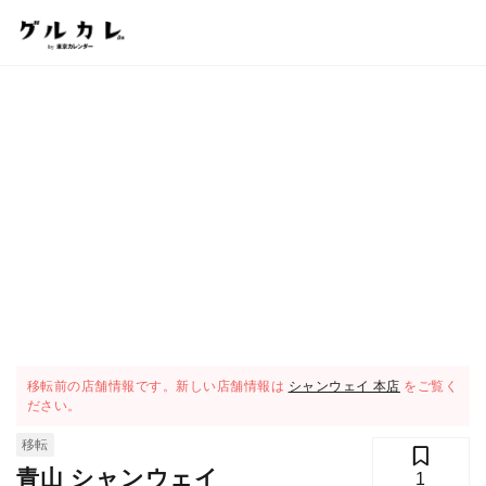
移転前の店舗情報です。新しい店舗情報は
シャンウェイ 本店
をご覧く
ださい。
移転
青山 シャンウェイ
1