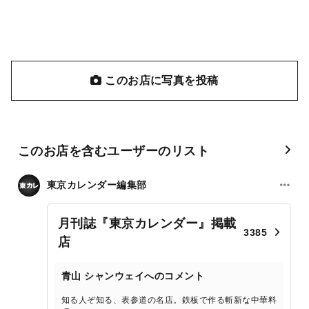
このお店に写真を投稿
このお店を含むユーザーのリスト
東京カレンダー編集部
月刊誌『東京カレンダー』掲載
3385
店
青山 シャンウェイへのコメント
知る人ぞ知る、表参道の名店。鉄板で作る斬新な中華料