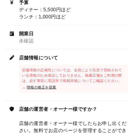
予算
ディナー：5,500円ほど
ランチ：1,000円ほど
開業日
未確認
店舗情報について
店舗情報の正確性については、会員により任意で登録されて
いる情報のため保証しておりません。掲載店舗をご利用の際
は、必ず事前に電話等で掲載情報についてご確認ください。
→
情報の修正を提案
店舗の運営者・オーナー様ですか？
店舗の運営者・オーナー様でしたらお申し出くだ
さい。無料でお店のページを管理することができ