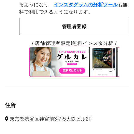
るようになり、
インスタグラムの分析ツール
も無
料で利用できるようになります。
管理者登録
\ 店舗管理者限定!無料インスタ分析 /
住所
東京都渋谷区神宮前3-7-5大鉄ビル2F