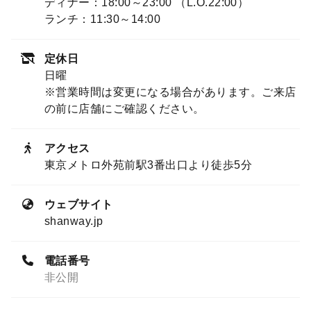
ディナー：18:00～23:00 （L.O.22:00）
ランチ：11:30～14:00
定休日
日曜
※営業時間は変更になる場合があります。ご来店
の前に店舗にご確認ください。
アクセス
東京メトロ外苑前駅3番出口より徒歩5分
ウェブサイト
shanway.jp
電話番号
非公開