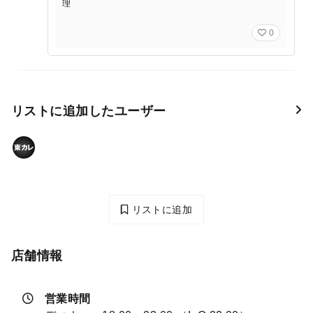
理
0
リストに追加したユーザー
リストに追加
店舗情報
営業時間