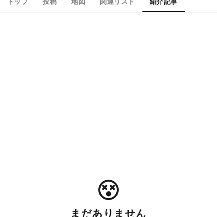
トップ
投稿
地図
関連リスト
紹介記事
まだありません